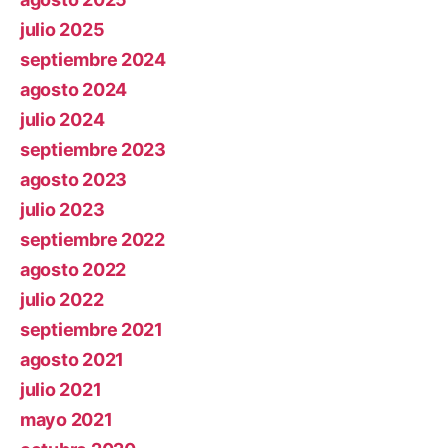
julio 2025
septiembre 2024
agosto 2024
julio 2024
septiembre 2023
agosto 2023
julio 2023
septiembre 2022
agosto 2022
julio 2022
septiembre 2021
agosto 2021
julio 2021
mayo 2021