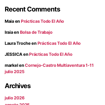
Recent Comments
Maia
en
Prácticas Todo El Año
Iraia
en
Bolsa de Trabajo
Laura Troche
en
Prácticas Todo El Año
JESSICA
en
Prácticas Todo El Año
markel
en
Cornejo-Castro Multiaventura 1-11
julio 2025
Archives
julio 2026
agosto 2025