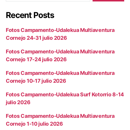
Recent Posts
Fotos Campamento-Udalekua Multiaventura
Cornejo 24-31 julio 2026
Fotos Campamento-Udalekua Multiaventura
Cornejo 17-24 julio 2026
Fotos Campamento-Udalekua Multiaventura
Cornejo 10-17 julio 2026
Fotos Campamento-Udalekua Surf Kotorrio 8-14
julio 2026
Fotos Campamento-Udalekua Multiaventura
Cornejo 1-10 julio 2026