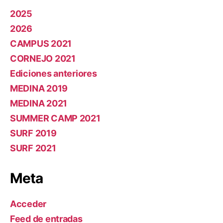
2025
2026
CAMPUS 2021
CORNEJO 2021
Ediciones anteriores
MEDINA 2019
MEDINA 2021
SUMMER CAMP 2021
SURF 2019
SURF 2021
Meta
Acceder
Feed de entradas