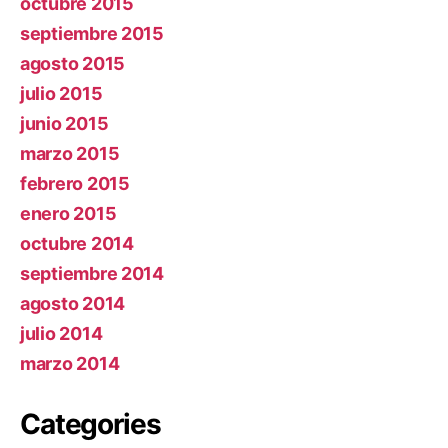
octubre 2015
septiembre 2015
agosto 2015
julio 2015
junio 2015
marzo 2015
febrero 2015
enero 2015
octubre 2014
septiembre 2014
agosto 2014
julio 2014
marzo 2014
Categories