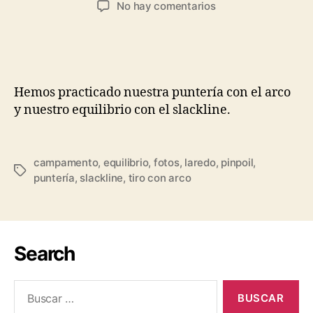
No hay comentarios
Hemos practicado nuestra puntería con el arco
y nuestro equilibrio con el slackline.
campamento
,
equilibrio
,
fotos
,
laredo
,
pinpoil
,
puntería
,
slackline
,
tiro con arco
Search