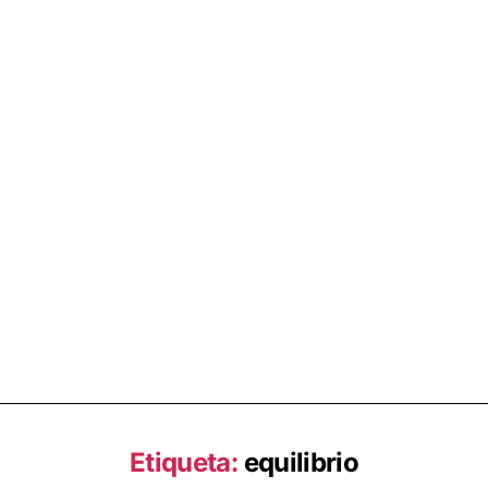
Etiqueta:
equilibrio