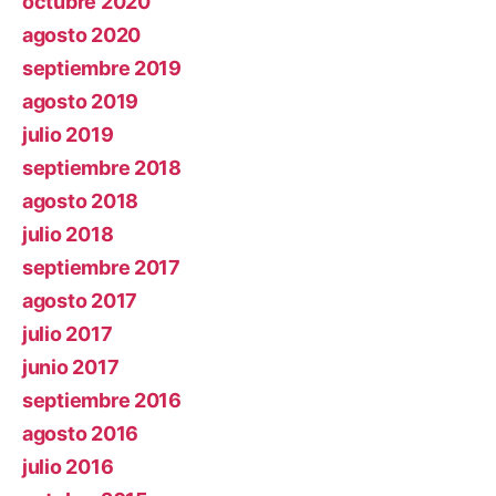
octubre 2020
agosto 2020
septiembre 2019
agosto 2019
julio 2019
septiembre 2018
agosto 2018
julio 2018
septiembre 2017
agosto 2017
julio 2017
junio 2017
septiembre 2016
agosto 2016
julio 2016