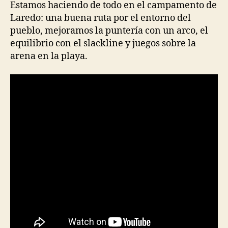
Estamos haciendo de todo en el campamento de
Laredo: una buena ruta por el entorno del
pueblo, mejoramos la puntería con un arco, el
equilibrio con el slackline y juegos sobre la
arena en la playa.