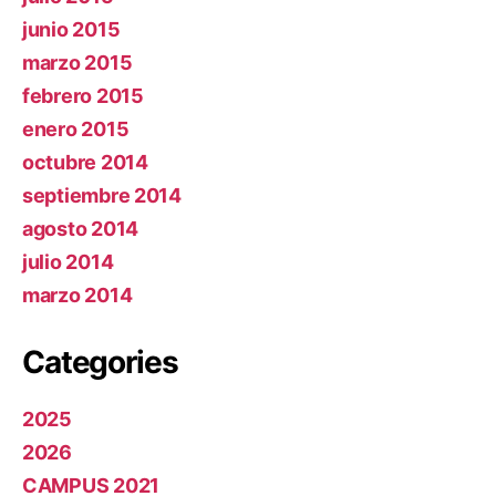
junio 2015
marzo 2015
febrero 2015
enero 2015
octubre 2014
septiembre 2014
agosto 2014
julio 2014
marzo 2014
Categories
2025
2026
CAMPUS 2021