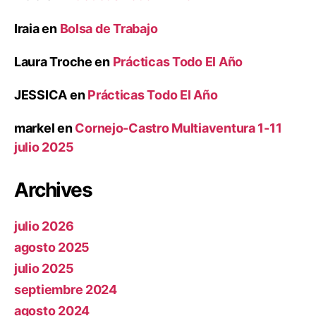
Iraia
en
Bolsa de Trabajo
Laura Troche
en
Prácticas Todo El Año
JESSICA
en
Prácticas Todo El Año
markel
en
Cornejo-Castro Multiaventura 1-11
julio 2025
Archives
julio 2026
agosto 2025
julio 2025
septiembre 2024
agosto 2024