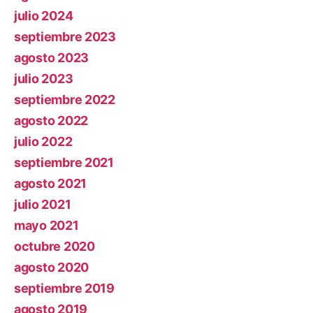
julio 2024
septiembre 2023
agosto 2023
julio 2023
septiembre 2022
agosto 2022
julio 2022
septiembre 2021
agosto 2021
julio 2021
mayo 2021
octubre 2020
agosto 2020
septiembre 2019
agosto 2019