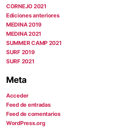
CORNEJO 2021
Ediciones anteriores
MEDINA 2019
MEDINA 2021
SUMMER CAMP 2021
SURF 2019
SURF 2021
Meta
Acceder
Feed de entradas
Feed de comentarios
WordPress.org