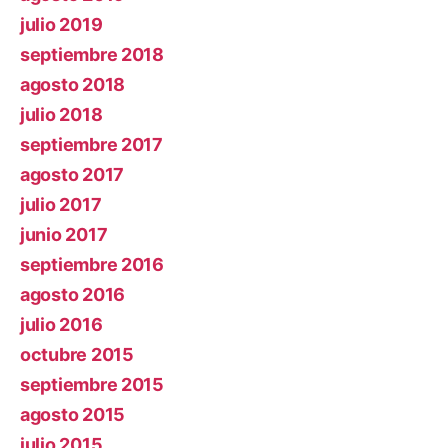
julio 2019
septiembre 2018
agosto 2018
julio 2018
septiembre 2017
agosto 2017
julio 2017
junio 2017
septiembre 2016
agosto 2016
julio 2016
octubre 2015
septiembre 2015
agosto 2015
julio 2015