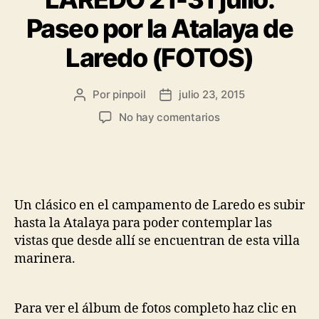
Paseo por la Atalaya de
Laredo (FOTOS)
Por
pinpoil
julio 23, 2015
No hay comentarios
Un clásico en el campamento de Laredo es subir
hasta la Atalaya para poder contemplar las
vistas que desde allí se encuentran de esta villa
marinera.
Para ver el álbum de fotos completo haz clic en