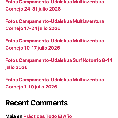
Fotos Campamento-Udalekua Multiaventura
Cornejo 24-31 julio 2026
Fotos Campamento-Udalekua Multiaventura
Cornejo 17-24 julio 2026
Fotos Campamento-Udalekua Multiaventura
Cornejo 10-17 julio 2026
Fotos Campamento-Udalekua Surf Kotorrio 8-14
julio 2026
Fotos Campamento-Udalekua Multiaventura
Cornejo 1-10 julio 2026
Recent Comments
Maia
en
Prácticas Todo El Año