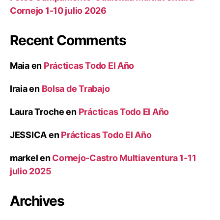
Cornejo 1-10 julio 2026
Recent Comments
Maia
en
Prácticas Todo El Año
Iraia
en
Bolsa de Trabajo
Laura Troche
en
Prácticas Todo El Año
JESSICA
en
Prácticas Todo El Año
markel
en
Cornejo-Castro Multiaventura 1-11
julio 2025
Archives