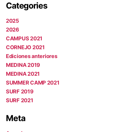
Categories
2025
2026
CAMPUS 2021
CORNEJO 2021
Ediciones anteriores
MEDINA 2019
MEDINA 2021
SUMMER CAMP 2021
SURF 2019
SURF 2021
Meta