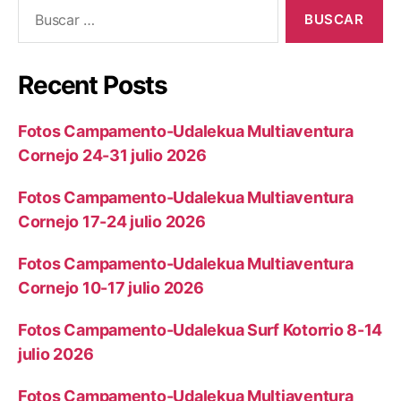
Recent Posts
Fotos Campamento-Udalekua Multiaventura
Cornejo 24-31 julio 2026
Fotos Campamento-Udalekua Multiaventura
Cornejo 17-24 julio 2026
Fotos Campamento-Udalekua Multiaventura
Cornejo 10-17 julio 2026
Fotos Campamento-Udalekua Surf Kotorrio 8-14
julio 2026
Fotos Campamento-Udalekua Multiaventura