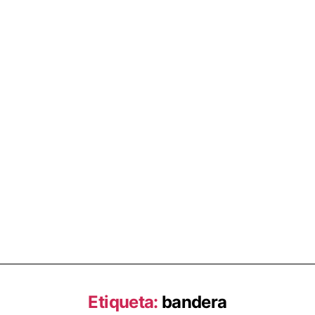
Etiqueta:
bandera