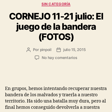
SIN CATEGORÍA
CORNEJO 11-21 julio: El
juego de la bandera
(FOTOS)
Por
pinpoil
julio 15, 2015
No hay comentarios
En grupos, hemos intentando recuperar nuestra
bandera de los malvados y traerla a nuestro
territorio. Ha sido una batalla muy dura, pero al
final hemos conseguido devolverla a nuestra