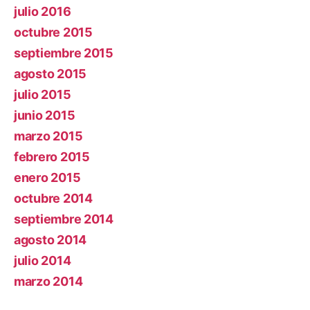
julio 2016
octubre 2015
septiembre 2015
agosto 2015
julio 2015
junio 2015
marzo 2015
febrero 2015
enero 2015
octubre 2014
septiembre 2014
agosto 2014
julio 2014
marzo 2014