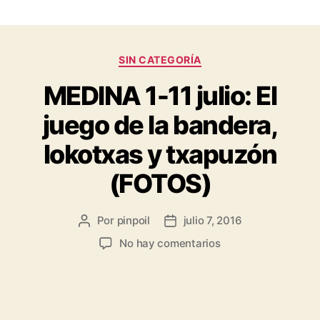
SIN CATEGORÍA
MEDINA 1-11 julio: El
juego de la bandera,
lokotxas y txapuzón
(FOTOS)
Por
pinpoil
julio 7, 2016
No hay comentarios