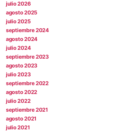
julio 2026
agosto 2025
julio 2025
septiembre 2024
agosto 2024
julio 2024
septiembre 2023
agosto 2023
julio 2023
septiembre 2022
agosto 2022
julio 2022
septiembre 2021
agosto 2021
julio 2021