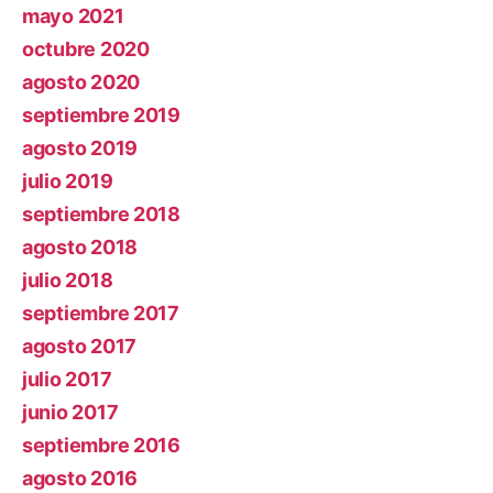
mayo 2021
octubre 2020
agosto 2020
septiembre 2019
agosto 2019
julio 2019
septiembre 2018
agosto 2018
julio 2018
septiembre 2017
agosto 2017
julio 2017
junio 2017
septiembre 2016
agosto 2016