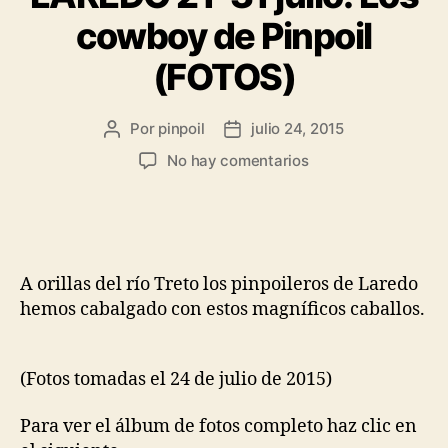
cowboy de Pinpoil
(FOTOS)
Por
pinpoil
julio 24, 2015
No hay comentarios
A orillas del río Treto los pinpoileros de Laredo
hemos cabalgado con estos magníficos caballos.
(Fotos tomadas el 24 de julio de 2015)
Para ver el álbum de fotos completo haz clic en