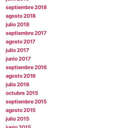
septiembre 2018
agosto 2018
julio 2018
septiembre 2017
agosto 2017
julio 2017
junio 2017
septiembre 2016
agosto 2016
julio 2016
octubre 2015
septiembre 2015
agosto 2015
julio 2015
junio 2015