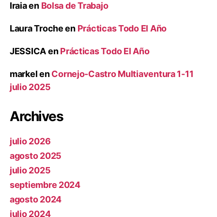
Iraia
en
Bolsa de Trabajo
Laura Troche
en
Prácticas Todo El Año
JESSICA
en
Prácticas Todo El Año
markel
en
Cornejo-Castro Multiaventura 1-11
julio 2025
Archives
julio 2026
agosto 2025
julio 2025
septiembre 2024
agosto 2024
julio 2024