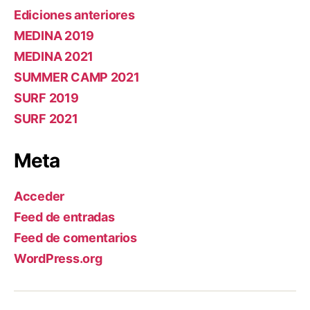
Ediciones anteriores
MEDINA 2019
MEDINA 2021
SUMMER CAMP 2021
SURF 2019
SURF 2021
Meta
Acceder
Feed de entradas
Feed de comentarios
WordPress.org