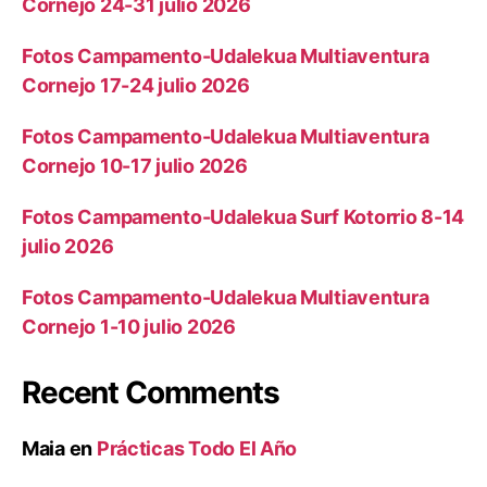
Cornejo 24-31 julio 2026
Fotos Campamento-Udalekua Multiaventura
Cornejo 17-24 julio 2026
Fotos Campamento-Udalekua Multiaventura
Cornejo 10-17 julio 2026
Fotos Campamento-Udalekua Surf Kotorrio 8-14
julio 2026
Fotos Campamento-Udalekua Multiaventura
Cornejo 1-10 julio 2026
Recent Comments
Maia
en
Prácticas Todo El Año