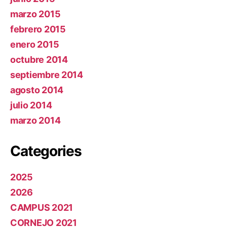
marzo 2015
febrero 2015
enero 2015
octubre 2014
septiembre 2014
agosto 2014
julio 2014
marzo 2014
Categories
2025
2026
CAMPUS 2021
CORNEJO 2021