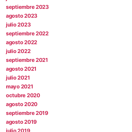
septiembre 2023
agosto 2023
julio 2023
septiembre 2022
agosto 2022
julio 2022
septiembre 2021
agosto 2021
julio 2021
mayo 2021
octubre 2020
agosto 2020
septiembre 2019
agosto 2019
julio 2019