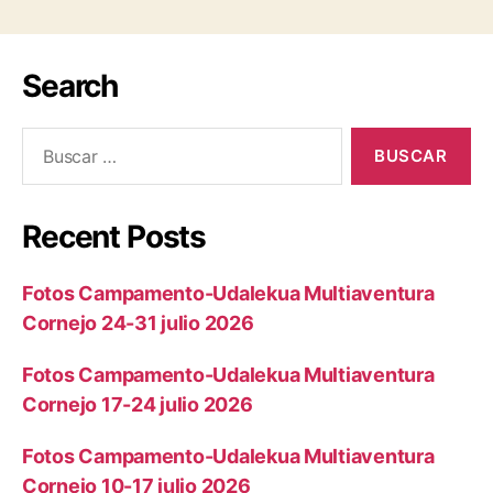
Search
Recent Posts
Fotos Campamento-Udalekua Multiaventura
Cornejo 24-31 julio 2026
Fotos Campamento-Udalekua Multiaventura
Cornejo 17-24 julio 2026
Fotos Campamento-Udalekua Multiaventura
Cornejo 10-17 julio 2026