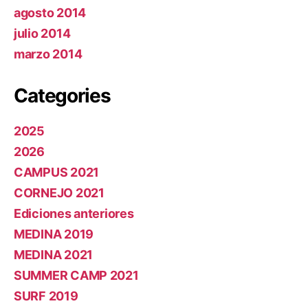
agosto 2014
julio 2014
marzo 2014
Categories
2025
2026
CAMPUS 2021
CORNEJO 2021
Ediciones anteriores
MEDINA 2019
MEDINA 2021
SUMMER CAMP 2021
SURF 2019