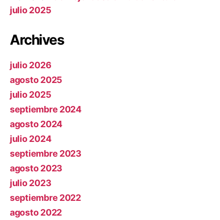
julio 2025
Archives
julio 2026
agosto 2025
julio 2025
septiembre 2024
agosto 2024
julio 2024
septiembre 2023
agosto 2023
julio 2023
septiembre 2022
agosto 2022