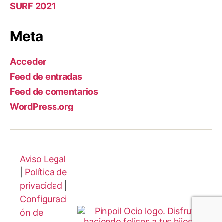
SURF 2021
Meta
Acceder
Feed de entradas
Feed de comentarios
WordPress.org
Aviso Legal
|
Política de
privacidad
|
Configuraci
ón de