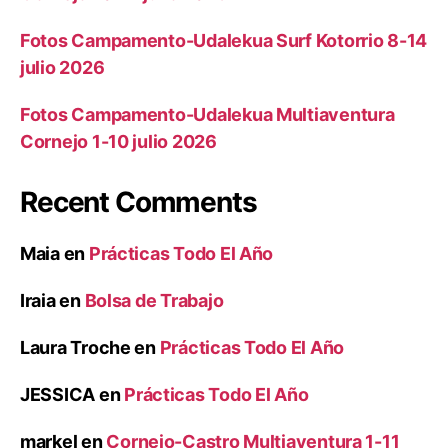
Fotos Campamento-Udalekua Surf Kotorrio 8-14
julio 2026
Fotos Campamento-Udalekua Multiaventura
Cornejo 1-10 julio 2026
Recent Comments
Maia
en
Prácticas Todo El Año
Iraia
en
Bolsa de Trabajo
Laura Troche
en
Prácticas Todo El Año
JESSICA
en
Prácticas Todo El Año
markel
en
Cornejo-Castro Multiaventura 1-11