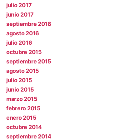
julio 2017
junio 2017
septiembre 2016
agosto 2016
julio 2016
octubre 2015
septiembre 2015
agosto 2015
julio 2015
junio 2015
marzo 2015
febrero 2015
enero 2015
octubre 2014
septiembre 2014