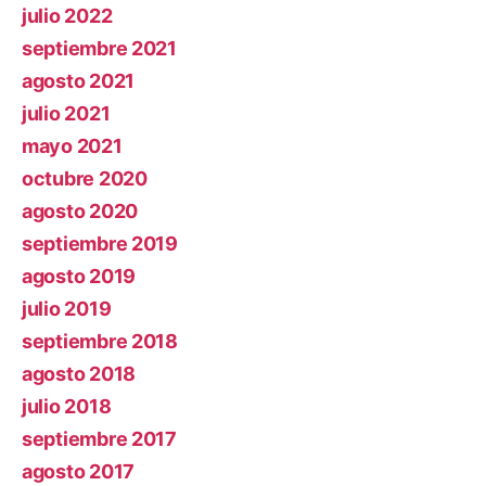
julio 2022
septiembre 2021
agosto 2021
julio 2021
mayo 2021
octubre 2020
agosto 2020
septiembre 2019
agosto 2019
julio 2019
septiembre 2018
agosto 2018
julio 2018
septiembre 2017
agosto 2017