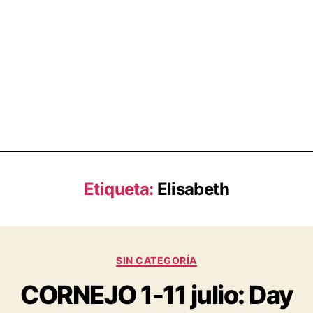
Etiqueta:
Elisabeth
SIN CATEGORÍA
CORNEJO 1-11 julio: Day