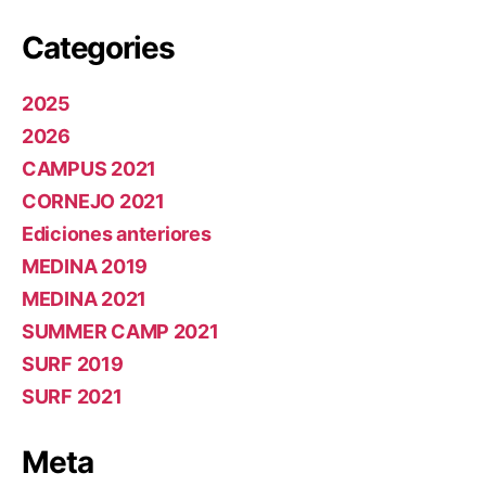
Categories
2025
2026
CAMPUS 2021
CORNEJO 2021
Ediciones anteriores
MEDINA 2019
MEDINA 2021
SUMMER CAMP 2021
SURF 2019
SURF 2021
Meta