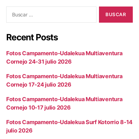
Recent Posts
Fotos Campamento-Udalekua Multiaventura
Cornejo 24-31 julio 2026
Fotos Campamento-Udalekua Multiaventura
Cornejo 17-24 julio 2026
Fotos Campamento-Udalekua Multiaventura
Cornejo 10-17 julio 2026
Fotos Campamento-Udalekua Surf Kotorrio 8-14
julio 2026