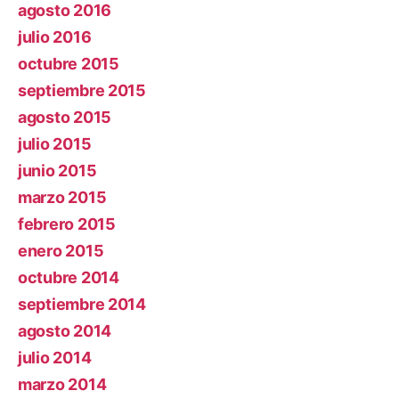
agosto 2016
julio 2016
octubre 2015
septiembre 2015
agosto 2015
julio 2015
junio 2015
marzo 2015
febrero 2015
enero 2015
octubre 2014
septiembre 2014
agosto 2014
julio 2014
marzo 2014