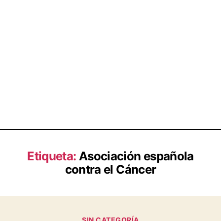
Etiqueta:
Asociación española
contra el Cáncer
SIN CATEGORÍA