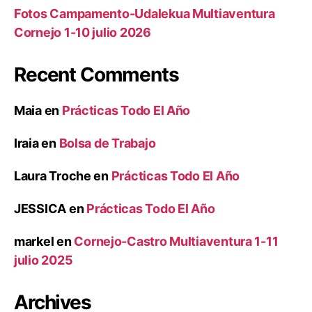
Fotos Campamento-Udalekua Multiaventura
Cornejo 1-10 julio 2026
Recent Comments
Maia
en
Prácticas Todo El Año
Iraia
en
Bolsa de Trabajo
Laura Troche
en
Prácticas Todo El Año
JESSICA
en
Prácticas Todo El Año
markel
en
Cornejo-Castro Multiaventura 1-11
julio 2025
Archives