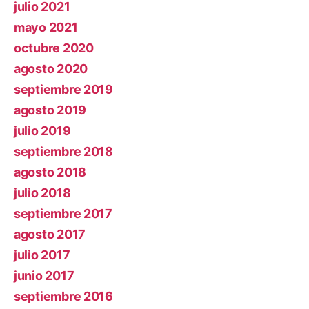
julio 2021
mayo 2021
octubre 2020
agosto 2020
septiembre 2019
agosto 2019
julio 2019
septiembre 2018
agosto 2018
julio 2018
septiembre 2017
agosto 2017
julio 2017
junio 2017
septiembre 2016