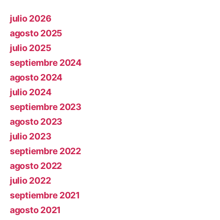
julio 2026
agosto 2025
julio 2025
septiembre 2024
agosto 2024
julio 2024
septiembre 2023
agosto 2023
julio 2023
septiembre 2022
agosto 2022
julio 2022
septiembre 2021
agosto 2021