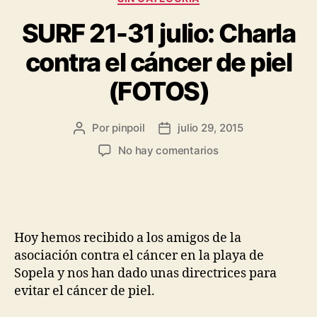
SURF 21-31 julio: Charla
contra el cáncer de piel
(FOTOS)
Por
pinpoil
julio 29, 2015
No hay comentarios
Hoy hemos recibido a los amigos de la
asociación contra el cáncer en la playa de
Sopela y nos han dado unas directrices para
evitar el cáncer de piel.