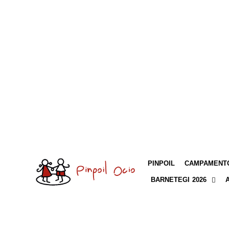
PINPOIL
CAMPAMENTO
BARNETEGI 2026