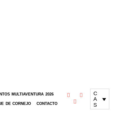
C
TOS MULTIAVENTURA 2026
A
UE DE CORNEJO
CONTACTO
S