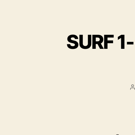
SURF 1-