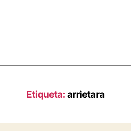
Etiqueta:
arrietara