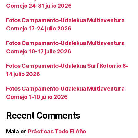
Cornejo 24-31 julio 2026
Fotos Campamento-Udalekua Multiaventura
Cornejo 17-24 julio 2026
Fotos Campamento-Udalekua Multiaventura
Cornejo 10-17 julio 2026
Fotos Campamento-Udalekua Surf Kotorrio 8-
14 julio 2026
Fotos Campamento-Udalekua Multiaventura
Cornejo 1-10 julio 2026
Recent Comments
Maia
en
Prácticas Todo El Año