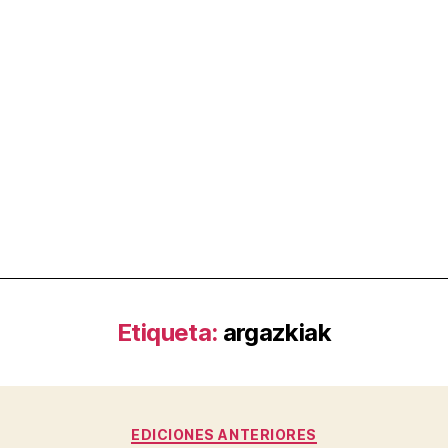
Etiqueta:
argazkiak
EDICIONES ANTERIORES