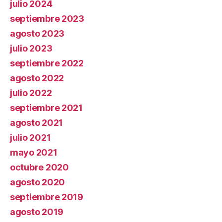
julio 2024
septiembre 2023
agosto 2023
julio 2023
septiembre 2022
agosto 2022
julio 2022
septiembre 2021
agosto 2021
julio 2021
mayo 2021
octubre 2020
agosto 2020
septiembre 2019
agosto 2019