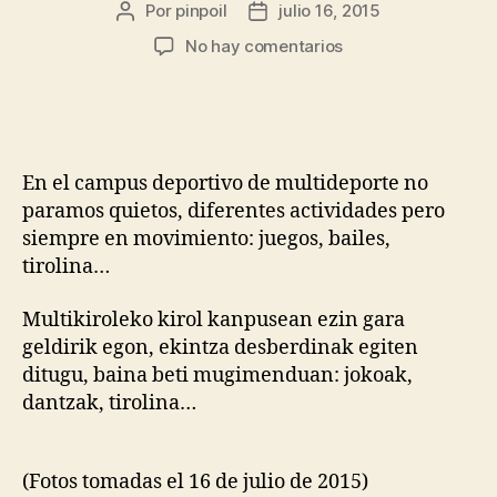
Por
pinpoil
julio 16, 2015
No hay comentarios
En el campus deportivo de multideporte no
paramos quietos, diferentes actividades pero
siempre en movimiento: juegos, bailes,
tirolina…
Multikiroleko kirol kanpusean ezin gara
geldirik egon, ekintza desberdinak egiten
ditugu, baina beti mugimenduan: jokoak,
dantzak, tirolina…
(Fotos tomadas el 16 de julio de 2015)