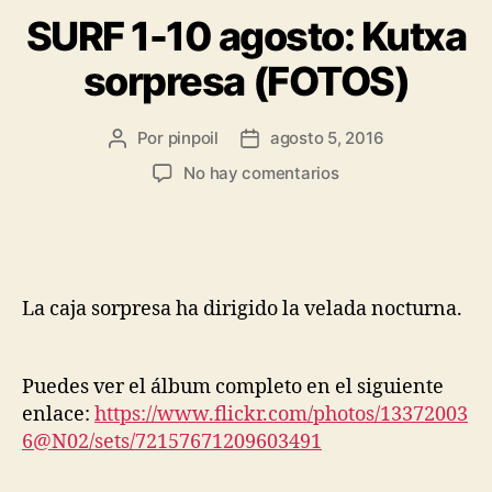
SURF 1-10 agosto: Kutxa
sorpresa (FOTOS)
Por
pinpoil
agosto 5, 2016
No hay comentarios
La caja sorpresa ha dirigido la velada nocturna.
Puedes ver el álbum completo en el siguiente
enlace:
https://www.flickr.com/photos/13372003
6@N02/sets/72157671209603491