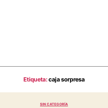
Etiqueta:
caja sorpresa
SIN CATEGORÍA