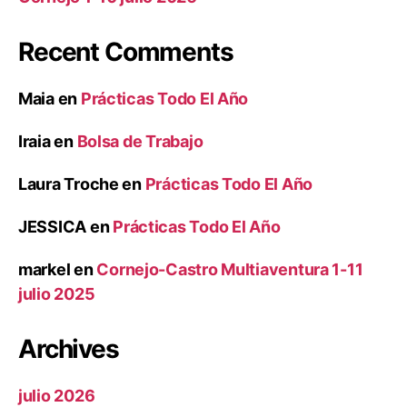
Recent Comments
Maia
en
Prácticas Todo El Año
Iraia
en
Bolsa de Trabajo
Laura Troche
en
Prácticas Todo El Año
JESSICA
en
Prácticas Todo El Año
markel
en
Cornejo-Castro Multiaventura 1-11
julio 2025
Archives
julio 2026