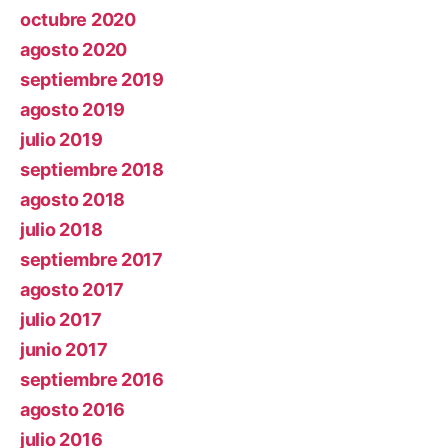
octubre 2020
agosto 2020
septiembre 2019
agosto 2019
julio 2019
septiembre 2018
agosto 2018
julio 2018
septiembre 2017
agosto 2017
julio 2017
junio 2017
septiembre 2016
agosto 2016
julio 2016