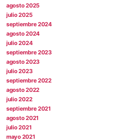
agosto 2025
julio 2025
septiembre 2024
agosto 2024
julio 2024
septiembre 2023
agosto 2023
julio 2023
septiembre 2022
agosto 2022
julio 2022
septiembre 2021
agosto 2021
julio 2021
mayo 2021