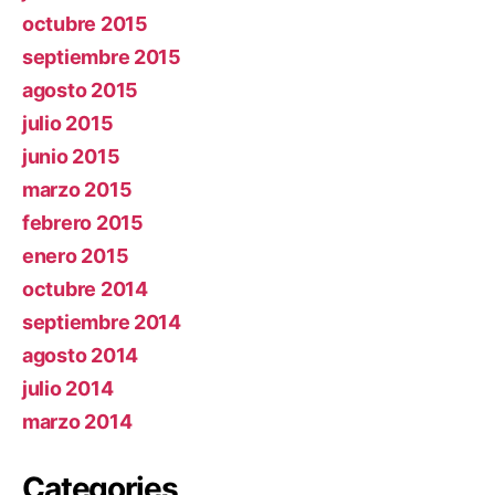
octubre 2015
septiembre 2015
agosto 2015
julio 2015
junio 2015
marzo 2015
febrero 2015
enero 2015
octubre 2014
septiembre 2014
agosto 2014
julio 2014
marzo 2014
Categories