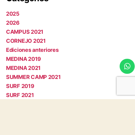
2025
2026
CAMPUS 2021
CORNEJO 2021
Ediciones anteriores
MEDINA 2019
MEDINA 2021
SUMMER CAMP 2021
SURF 2019
SURF 2021
Meta
Acceder