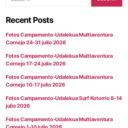
Recent Posts
Fotos Campamento-Udalekua Multiaventura
Cornejo 24-31 julio 2026
Fotos Campamento-Udalekua Multiaventura
Cornejo 17-24 julio 2026
Fotos Campamento-Udalekua Multiaventura
Cornejo 10-17 julio 2026
Fotos Campamento-Udalekua Surf Kotorrio 8-14
julio 2026
Fotos Campamento-Udalekua Multiaventura
Cornejo 1-10 julio 2026