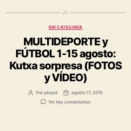
SIN CATEGORÍA
MULTIDEPORTE y
FÚTBOL 1-15 agosto:
Kutxa sorpresa (FOTOS
y VÍDEO)
Por
pinpoil
agosto 17, 2015
No hay comentarios