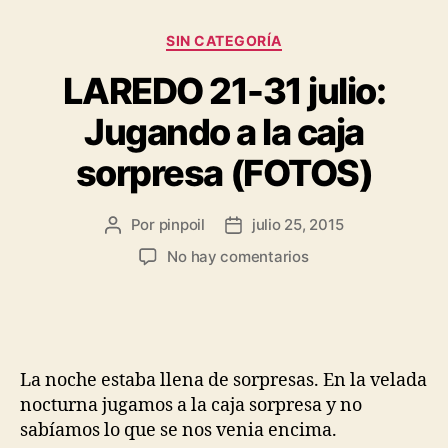
SIN CATEGORÍA
LAREDO 21-31 julio:
Jugando a la caja
sorpresa (FOTOS)
Por
pinpoil
julio 25, 2015
No hay comentarios
La noche estaba llena de sorpresas. En la velada
nocturna jugamos a la caja sorpresa y no
sabíamos lo que se nos venia encima.