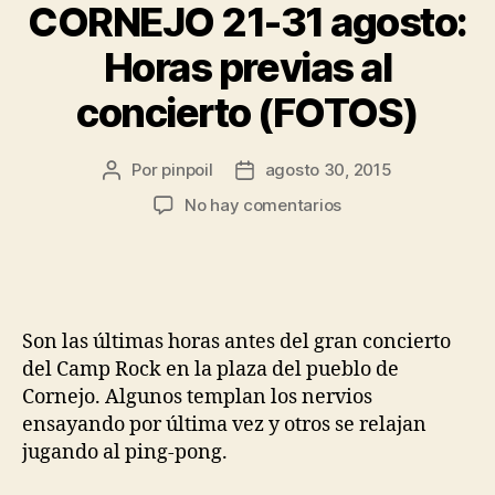
CORNEJO 21-31 agosto:
Horas previas al
concierto (FOTOS)
Por
pinpoil
agosto 30, 2015
No hay comentarios
Son las últimas horas antes del gran concierto
del Camp Rock en la plaza del pueblo de
Cornejo. Algunos templan los nervios
ensayando por última vez y otros se relajan
jugando al ping-pong.