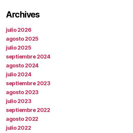
Archives
julio 2026
agosto 2025
julio 2025
septiembre 2024
agosto 2024
julio 2024
septiembre 2023
agosto 2023
julio 2023
septiembre 2022
agosto 2022
julio 2022