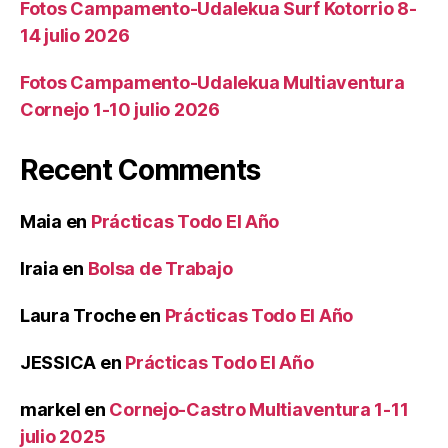
Fotos Campamento-Udalekua Surf Kotorrio 8-
14 julio 2026
Fotos Campamento-Udalekua Multiaventura
Cornejo 1-10 julio 2026
Recent Comments
Maia
en
Prácticas Todo El Año
Iraia
en
Bolsa de Trabajo
Laura Troche
en
Prácticas Todo El Año
JESSICA
en
Prácticas Todo El Año
markel
en
Cornejo-Castro Multiaventura 1-11
julio 2025