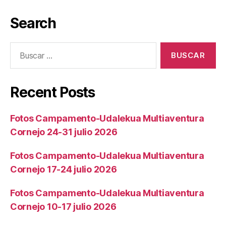
Search
Recent Posts
Fotos Campamento-Udalekua Multiaventura
Cornejo 24-31 julio 2026
Fotos Campamento-Udalekua Multiaventura
Cornejo 17-24 julio 2026
Fotos Campamento-Udalekua Multiaventura
Cornejo 10-17 julio 2026