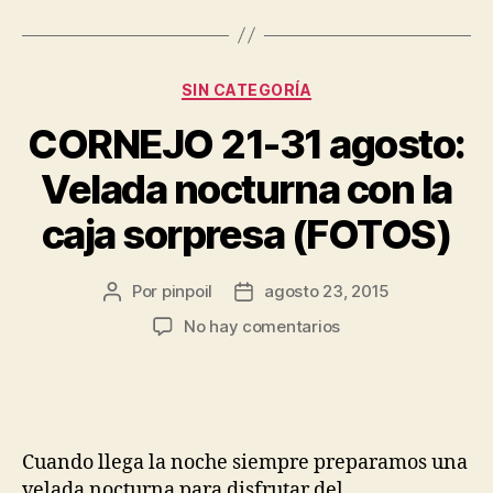
SIN CATEGORÍA
CORNEJO 21-31 agosto:
Velada nocturna con la
caja sorpresa (FOTOS)
Por
pinpoil
agosto 23, 2015
No hay comentarios
Cuando llega la noche siempre preparamos una
velada nocturna para disfrutar del