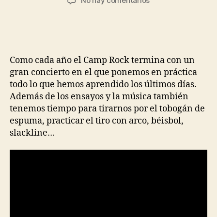
No hay comentarios
Como cada año el Camp Rock termina con un
gran concierto en el que ponemos en práctica
todo lo que hemos aprendido los últimos días.
Además de los ensayos y la música también
tenemos tiempo para tirarnos por el tobogán de
espuma, practicar el tiro con arco, béisbol,
slackline…